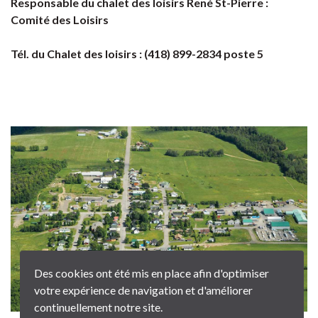
Responsable du chalet des loisirs René St-Pierre :
Comité des Loisirs
Tél. du Chalet des loisirs : (418) 899-2834 poste 5
Des cookies ont été mis en place afin d'optimiser
votre expérience de navigation et d'améliorer
continuellement notre site.