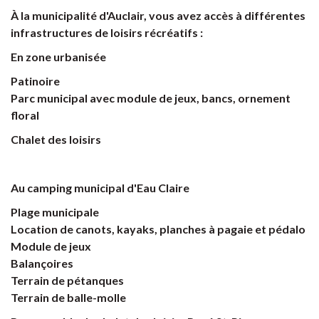
À la municipalité d'Auclair, vous avez accès à différentes
infrastructures de loisirs récréatifs :
En zone urbanisée
Patinoire
Parc municipal avec module de jeux, bancs, ornement
floral
Chalet des loisirs
Au
camping municipal d'Eau Claire
Plage municipale
Location de canots, kayaks, planches à pagaie et pédalo
Module de jeux
Balançoires
Terrain de pétanques
Terrain de balle-molle