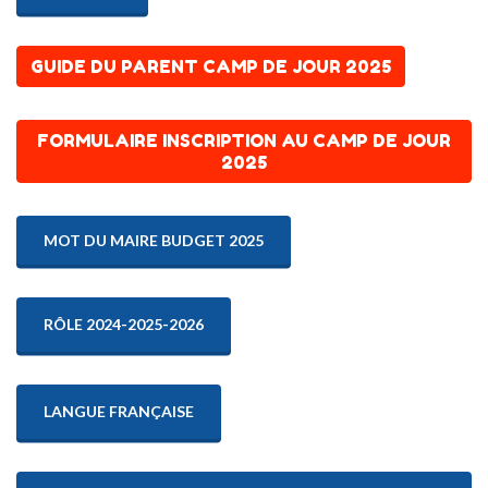
GUIDE DU PARENT CAMP DE JOUR 2025
FORMULAIRE INSCRIPTION AU CAMP DE JOUR
2025
MOT DU MAIRE BUDGET 2025
RÔLE 2024-2025-2026
LANGUE FRANÇAISE