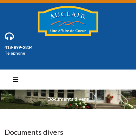
418-899-2834
Téléphone
Documents divers
Documents divers