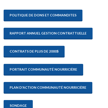
POLITIQUE DE DONS ET COMMANDITES
RAPPORT ANNUEL GESTION CONTRATTUELLE
CONTRATS DE PLUS DE 2000$
PORTRAIT COMMUNAUTÉ NOURRICIÈRE
PLAN D'ACTION COMMUNAUTÉ NOURRICIÈRE
SONDAGE