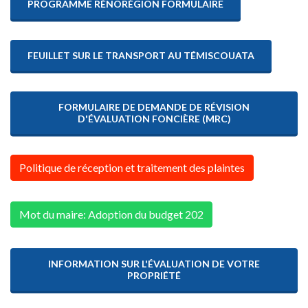
PROGRAMME RÉNORÉGION FORMULAIRE
FEUILLET SUR LE TRANSPORT AU TÉMISCOUATA
FORMULAIRE DE DEMANDE DE RÉVISION
D'ÉVALUATION FONCIÈRE (MRC)
Politique de réception et traitement des plaintes
Mot du maire: Adoption du budget 202
INFORMATION SUR L'ÉVALUATION DE VOTRE
PROPRIÉTÉ