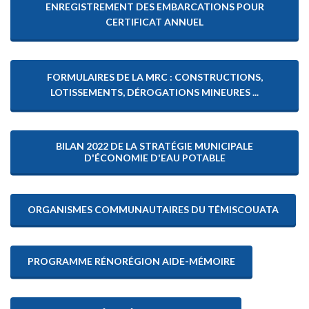
ENREGISTREMENT DES EMBARCATIONS POUR
CERTIFICAT ANNUEL
FORMULAIRES DE LA MRC : CONSTRUCTIONS,
LOTISSEMENTS, DÉROGATIONS MINEURES ...
BILAN 2022 DE LA STRATÉGIE MUNICIPALE
D'ÉCONOMIE D'EAU POTABLE
ORGANISMES COMMUNAUTAIRES DU TÉMISCOUATA
PROGRAMME RÉNORÉGION AIDE-MÉMOIRE